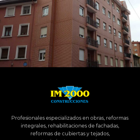
Profesionales especializados en obras, reformas
integrales, rehabilitaciones de fachadas,
reformas de cubiertas y tejados,