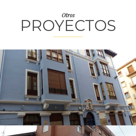
Otros
PROYECTOS