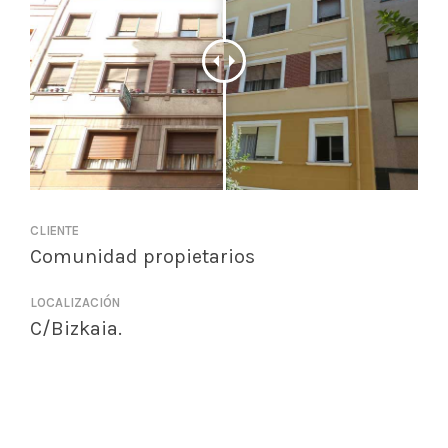
CLIENTE
Comunidad propietarios
LOCALIZACIÓN
C/Bizkaia.