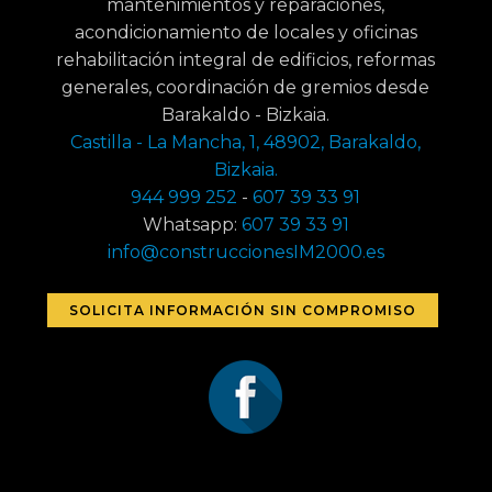
mantenimientos y reparaciones,
acondicionamiento de locales y oficinas
rehabilitación integral de edificios, reformas
generales, coordinación de gremios desde
Barakaldo - Bizkaia.
Castilla - La Mancha, 1, 48902, Barakaldo,
Bizkaia.
944 999 252
-
607 39 33 91
Whatsapp:
607 39 33 91
info@construccionesIM2000.es
SOLICITA INFORMACIÓN SIN COMPROMISO