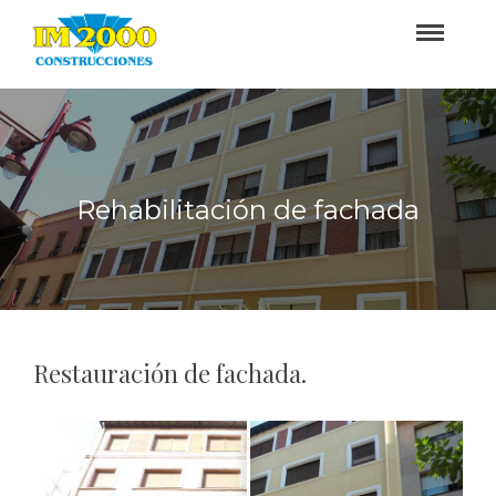
Rehabilitación de fachada
Restauración de fachada.